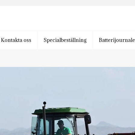
Kontakta oss
Specialbeställning
Batterijournal