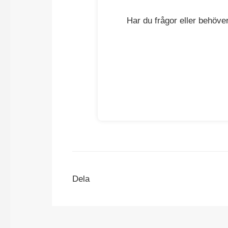
Har du frågor eller behöver
Dela