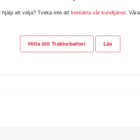
 hjälp att välja? Tveka inte att
kontakta vår kundtjänst
. Våra
Hitta ditt Traktorbatteri
Läs