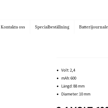
Kontakta oss
Specialbeställning
Batterijournal
Volt: 2,4
mAh: 600
Längd: 88 mm
Diameter: 10 mm