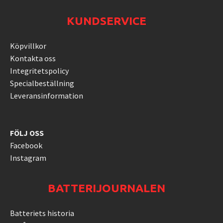
KUNDSERVICE
Köpvillkor
Kontakta oss
Integritetspolicy
Specialbeställning
Leveransinformation
FÖLJ OSS
Facebook
Instagram
BATTERIJOURNALEN
Batteriets historia