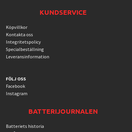
KUNDSERVICE
Köpvillkor
Kontakta oss
Integritetspolicy
Specialbeställning
Leveransinformation
FÖLJ OSS
Facebook
Instagram
BATTERIJOURNALEN
Batteriets historia