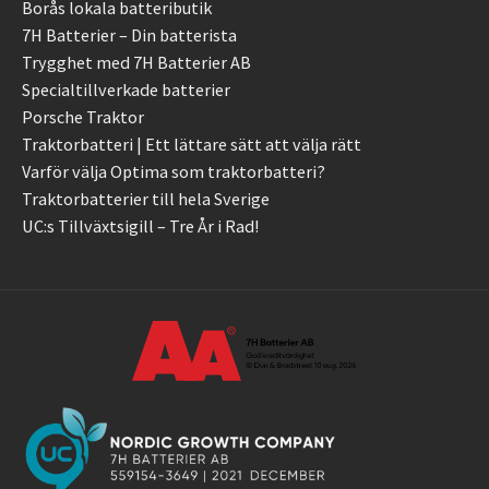
Borås lokala batteributik
7H Batterier – Din batterista
Trygghet med 7H Batterier AB
Specialtillverkade batterier
Porsche Traktor
Traktorbatteri | Ett lättare sätt att välja rätt
Varför välja Optima som traktorbatteri?
Traktorbatterier till hela Sverige
UC:s Tillväxtsigill – Tre År i Rad!