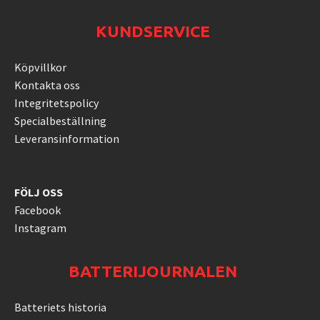
KUNDSERVICE
Köpvillkor
Kontakta oss
Integritetspolicy
Specialbeställning
Leveransinformation
FÖLJ OSS
Facebook
Instagram
BATTERIJOURNALEN
Batteriets historia