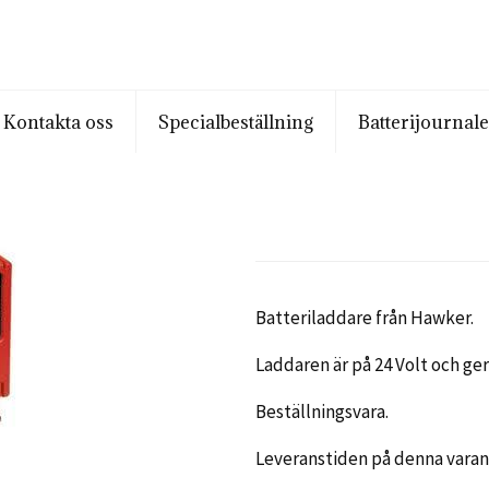
Kontakta oss
Specialbeställning
Batterijournal
Batteriladdare från Hawker.
Laddaren är på 24 Volt och ger
Beställningsvara.
Leveranstiden på denna varan 